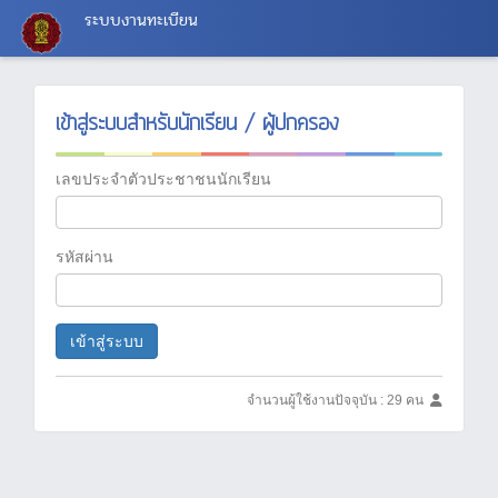
ระบบงานทะเบียน
เข้าสู่ระบบสำหรับนักเรียน / ผู้ปกครอง
เลขประจำตัวประชาชนนักเรียน
รหัสผ่าน
เข้าสู่ระบบ
จำนวนผู้ใช้งานปัจจุบัน : 29 คน